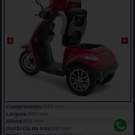
1550 mm
Comprimento:
680 mm
Largura:
1100 mm
Altura:
160 mm
Distância do solo: