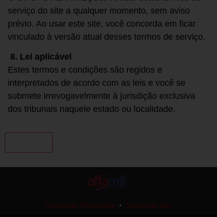
serviço do site a qualquer momento, sem aviso
prévio. Ao usar este site, você concorda em ficar
vinculado à versão atual desses termos de serviço.
8. Lei aplicável
Estes termos e condições são regidos e
interpretados de acordo com as leis e você se
submete irrevogavelmente à jurisdição exclusiva
dos tribunais naquele estado ou localidade.
Política de Privacidade
•
Termos de Uso