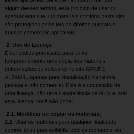
locais aplicáveis. Se você não concordar com
algum desses termos, está proibido de usar ou
acessar este site. Os materiais contidos neste site
são protegidos pelas leis de direitos autorais e
marcas comerciais aplicáveis.
2. Uso de Licença
É concedida permissão para baixar
temporariamente uma cópia dos materiais
(informações ou software) no site GRUPO
ALFAMIL, apenas para visualização transitória
pessoal e não comercial. Esta é a concessão de
uma licença, não uma transferência de título e, sob
esta licença, você não pode:
2.1. Modificar ou copiar os materiais;
2.2.
Usar os materiais para qualquer finalidade
comercial ou para exibição pública (comercial ou