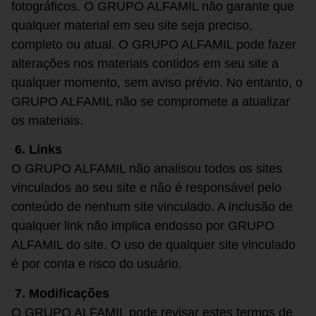
fotográficos. O GRUPO ALFAMIL não garante que
qualquer material em seu site seja preciso,
completo ou atual. O GRUPO ALFAMIL pode fazer
alterações nos materiais contidos em seu site a
qualquer momento, sem aviso prévio. No entanto, o
GRUPO ALFAMIL não se compromete a atualizar
os materiais.
6. Links
O GRUPO ALFAMIL não analisou todos os sites
vinculados ao seu site e não é responsável pelo
conteúdo de nenhum site vinculado. A inclusão de
qualquer link não implica endosso por GRUPO
ALFAMIL do site. O uso de qualquer site vinculado
é por conta e risco do usuário.
7. Modificações
O GRUPO ALFAMIL pode revisar estes termos de