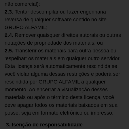
não comercial);
2.3.
Tentar descompilar ou fazer engenharia
reversa de qualquer software contido no site
GRUPO ALFAMIL;
2.4.
Remover quaisquer direitos autorais ou outras
notações de propriedade dos materiais; ou
2.5.
Transferir os materiais para outra pessoa ou
‘espelhar’ os materiais em qualquer outro servidor.
Esta licença será automaticamente rescindida se
você violar alguma dessas restrições e poderá ser
rescindida por GRUPO ALFAMIL a qualquer
momento. Ao encerrar a visualização desses
materiais ou após o término desta licença, você
deve apagar todos os materiais baixados em sua
posse, seja em formato eletrônico ou impresso.
3. Isenção de responsabilidade