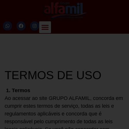
TERMOS DE USO
1. Termos
Ao acessar ao site GRUPO ALFAMIL, concorda em
cumprir estes termos de serviço, todas as leis e
regulamentos aplicáveis e concorda que é
responsável pelo cumprimento de todas as leis